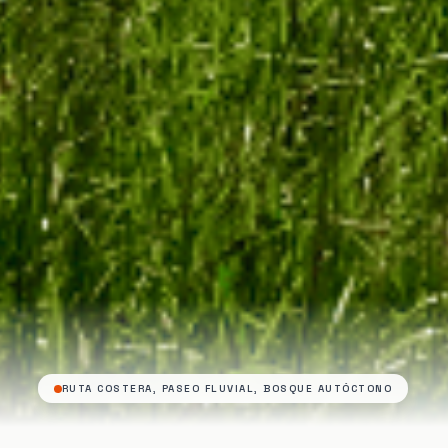
RUTA COSTERA, PASEO FLUVIAL, BOSQUE AUTÓCTONO