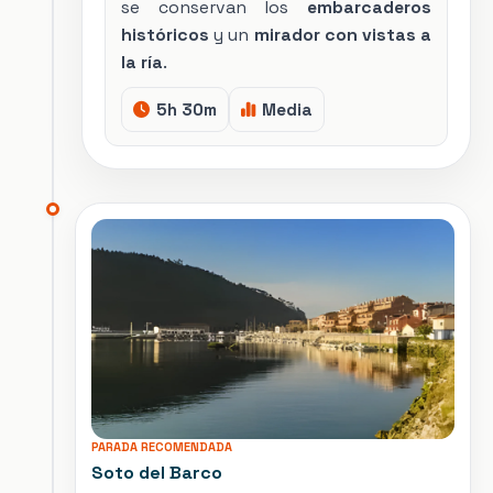
se conservan los
embarcaderos
históricos
y un
mirador con vistas a
la ría
.
5h 30m
Media
PARADA RECOMENDADA
Soto del Barco