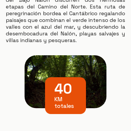
etapas del Camino del Norte. Esta ruta de
peregrinación bordea el Cantábrico regalando
paisajes que combinan el verde intenso de los
valles con el azul del mar, y descubriendo la
desembocadura del
Nalón
, playas salvajes y
villas indianas y pesqueras.
40
KM
totales