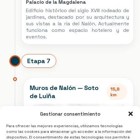
Palacio de la Magdalena
Edificio histórico del siglo XVIII rodeado de
jardines, destacado por su arquitectura y
sus vistas a la ría del
Nalón
. Actualmente
funciona como espacio hotelero y de
eventos.
Etapa 7
Muros de Nalón
— Soto
15,8
de Luiña
km
Gestionar consentimiento
Para ofrecer las mejores experiencias, utilizamos tecnologías
como las cookies para almacenar y/o acceder a la información del
dispositivo. El consentimiento de estas tecnologías nos permitirá