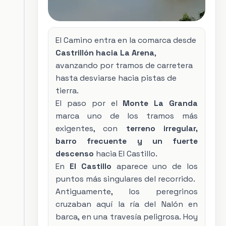
El Camino entra en la comarca desde
Castrillón hacia La Arena
,
avanzando por tramos de carretera
hasta desviarse hacia pistas de
tierra.
El paso por el
Monte La Granda
marca uno de los tramos más
exigentes, con
terreno irregular,
barro frecuente y un fuerte
descenso
hacia El Castillo.
En
El Castillo
aparece uno de los
puntos más singulares del recorrido.
Antiguamente, los peregrinos
cruzaban aquí la ría del
Nalón
en
barca, en una travesía peligrosa. Hoy