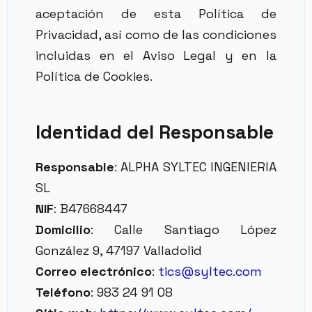
aceptación de esta Política de
Privacidad, así como de las condiciones
incluidas en el Aviso Legal y en la
Política de Cookies.
Identidad del Responsable
Responsable
: ALPHA SYLTEC INGENIERIA
SL
NIF
: B47668447
Domicilio
: Calle Santiago López
González 9, 47197 Valladolid
Correo electrónico
:
tics@syltec.com
Teléfono
: 983 24 91 08