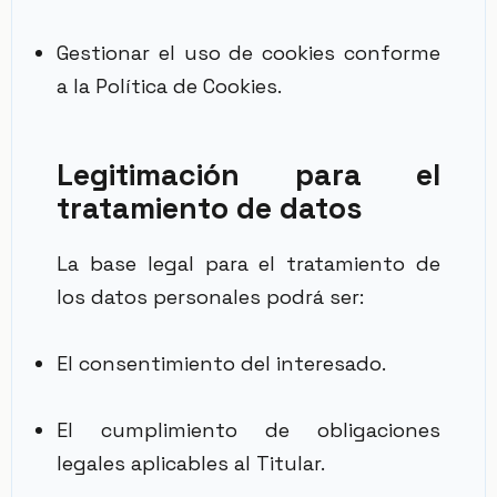
Gestionar el uso de cookies conforme
a la Política de Cookies.
Legitimación para el
tratamiento de datos
La base legal para el tratamiento de
los datos personales podrá ser:
El consentimiento del interesado.
El cumplimiento de obligaciones
legales aplicables al Titular.