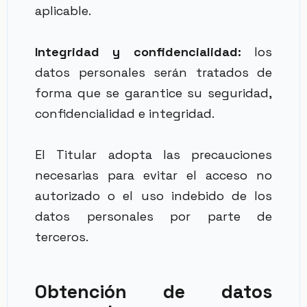
aplicable.
Integridad y confidencialidad:
los
datos personales serán tratados de
forma que se garantice su seguridad,
confidencialidad e integridad.
El Titular adopta las precauciones
necesarias para evitar el acceso no
autorizado o el uso indebido de los
datos personales por parte de
terceros.
Obtención de datos