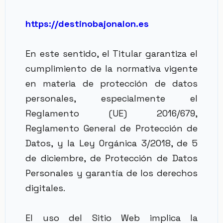
https://
destino
bajo
nalon.es
En este sentido, el Titular garantiza el
cumplimiento de la normativa vigente
en materia de protección de datos
personales, especialmente el
Reglamento (UE) 2016/679,
Reglamento General de Protección de
Datos, y la Ley Orgánica 3/2018, de 5
de diciembre, de Protección de Datos
Personales y garantía de los derechos
digitales.
El uso del Sitio Web implica la