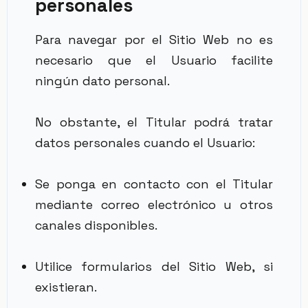
personales
Para navegar por el Sitio Web no es
necesario que el Usuario facilite
ningún dato personal.
No obstante, el Titular podrá tratar
datos personales cuando el Usuario:
Se ponga en contacto con el Titular
mediante correo electrónico u otros
canales disponibles.
Utilice formularios del Sitio Web, si
existieran.