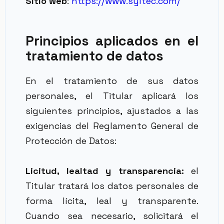
Sitio web
:
https://www.syltec.com/
Principios aplicados en el
tratamiento de datos
En el tratamiento de sus datos
personales, el Titular aplicará los
siguientes principios, ajustados a las
exigencias del Reglamento General de
Protección de Datos:
Licitud, lealtad y transparencia:
el
Titular tratará los datos personales de
forma lícita, leal y transparente.
Cuando sea necesario, solicitará el