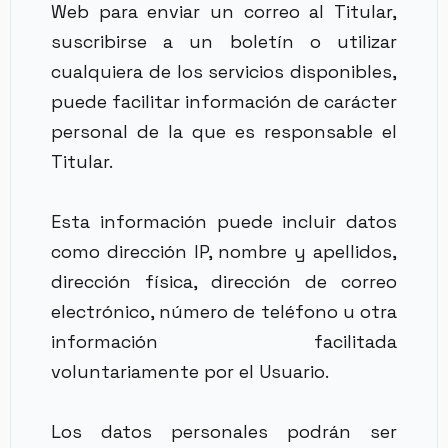
Web para enviar un correo al Titular,
suscribirse a un boletín o utilizar
cualquiera de los servicios disponibles,
puede facilitar información de carácter
personal de la que es responsable el
Titular.
Esta información puede incluir datos
como dirección IP, nombre y apellidos,
dirección física, dirección de correo
electrónico, número de teléfono u otra
información facilitada
voluntariamente por el Usuario.
Los datos personales podrán ser