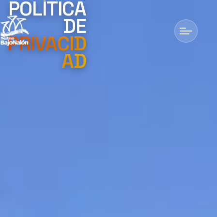
POLÍTICA
DE
PRIVACID
AD