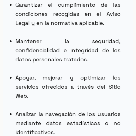
Garantizar el cumplimiento de las
condiciones recogidas en el Aviso
Legal y en la normativa aplicable.
Mantener la seguridad,
confidencialidad e integridad de los
datos personales tratados.
Apoyar, mejorar y optimizar los
servicios ofrecidos a través del Sitio
Web.
Analizar la navegación de los usuarios
mediante datos estadísticos o no
identificativos.