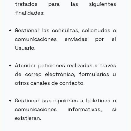
tratados para las siguientes
finalidades:
Gestionar las consultas, solicitudes o
comunicaciones enviadas por el
Usuario.
Atender peticiones realizadas a través
de correo electrónico, formularios u
otros canales de contacto.
Gestionar suscripciones a boletines o
comunicaciones informativas, si
existieran.