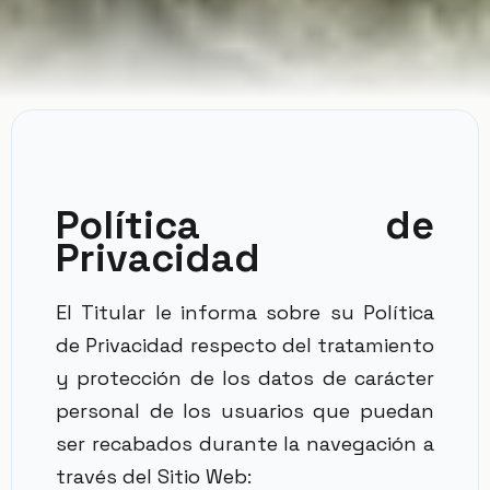
Política de
Privacidad
El Titular le informa sobre su Política
de Privacidad respecto del tratamiento
y protección de los datos de carácter
personal de los usuarios que puedan
ser recabados durante la navegación a
través del Sitio Web: