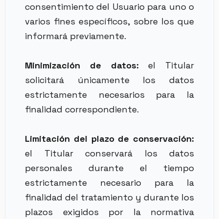
consentimiento del Usuario para uno o
varios fines específicos, sobre los que
informará previamente.
Minimización de datos:
el Titular
solicitará únicamente los datos
estrictamente necesarios para la
finalidad correspondiente.
Limitación del plazo de conservación:
el Titular conservará los datos
personales durante el tiempo
estrictamente necesario para la
finalidad del tratamiento y durante los
plazos exigidos por la normativa