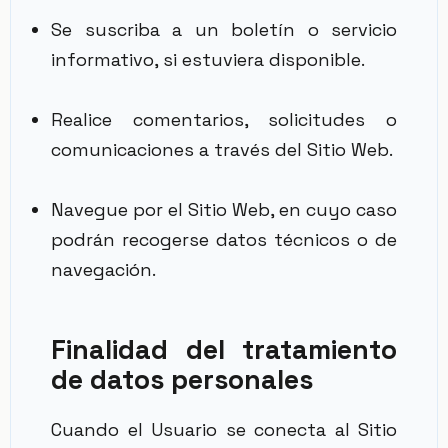
Se suscriba a un boletín o servicio
informativo, si estuviera disponible.
Realice comentarios, solicitudes o
comunicaciones a través del Sitio Web.
Navegue por el Sitio Web, en cuyo caso
podrán recogerse datos técnicos o de
navegación.
Finalidad del tratamiento
de datos personales
Cuando el Usuario se conecta al Sitio