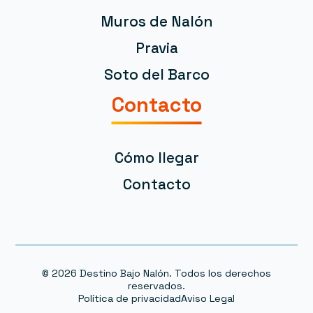
Muros de Nalón
Pravia
Soto del Barco
Contacto
Cómo llegar
Contacto
© 2026
Destino
Bajo
Nalón
. Todos los derechos
reservados.
Política de privacidad
Aviso Legal