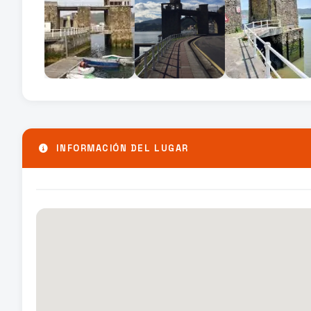
INFORMACIÓN DEL LUGAR