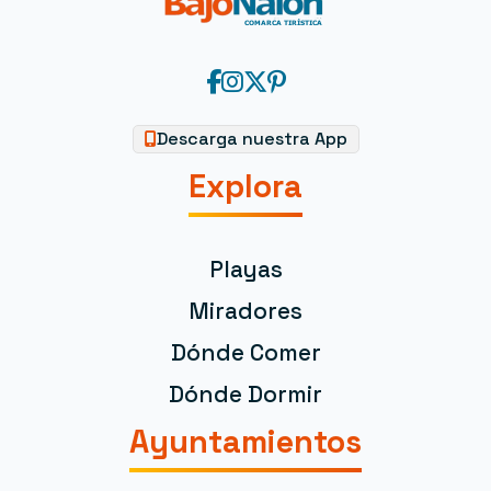
Descarga nuestra App
Explora
Playas
Miradores
Dónde Comer
Dónde Dormir
Ayuntamientos