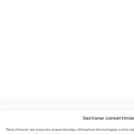
Gestionar consentimie
Para ofrecer las mejores experiencias, utilizamos tecnologías como la